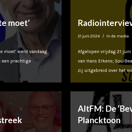
ete moet’
Radiointervie
21 juni 2024
In de media
ete moet’ werd vandaag
Afgelopen vrijdag 21 jun
t een prachtige
van Hans Erkens; SoulBe
zij uitgebreid over het 
AltFM: De ‘Be
streek
Plancktoon