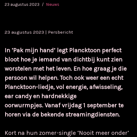
23 augustus 2023
Nieuws
23 augustus 2023 | Persbericht
In ‘Pak mijn hand’ legt Plancktoon perfect
bloot hoe je iemand van dichtbij kunt zien
worstelen met het leven. En hoe graag je die
persoon wil helpen. Toch ook weer een echt
Plancktoon-liedje, vol energie, afwisseling,
ear candy en hardnekkige
oorwurmpjes.
Vanaf vrijdag 1 september te
horen via de bekende streamingdiensten.
Kort na hun zomer-single ‘Nooit meer onder’