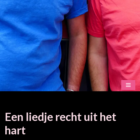
Een liedje recht uit het
hart