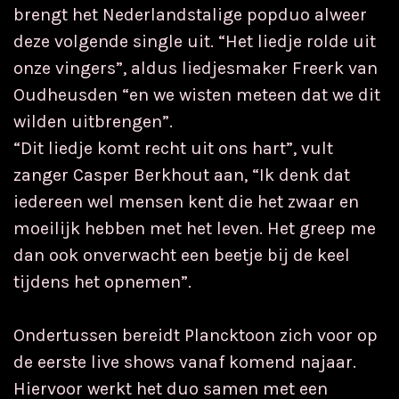
brengt het Nederlandstalige popduo alweer
deze volgende single uit. “Het liedje rolde uit
onze vingers”, aldus liedjesmaker Freerk van
Oudheusden “en we wisten meteen dat we dit
wilden uitbrengen”.
“Dit liedje komt recht uit ons hart”, vult
zanger Casper Berkhout aan, “Ik denk dat
iedereen wel mensen kent die het zwaar en
moeilijk hebben met het leven. Het greep me
dan ook onverwacht een beetje bij de keel
tijdens het opnemen”.
Ondertussen bereidt Plancktoon zich voor op
de eerste live shows vanaf komend najaar.
Hiervoor werkt het duo samen met een