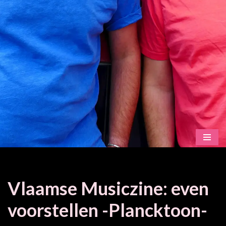
Vlaamse Musiczine: even
voorstellen -Plancktoon-