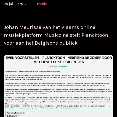
25 juli 2025
In de media
Johan Meurisse van het Vlaams online
muziekplatform Musiczine stelt Plancktoon
voor aan het Belgische publiek.